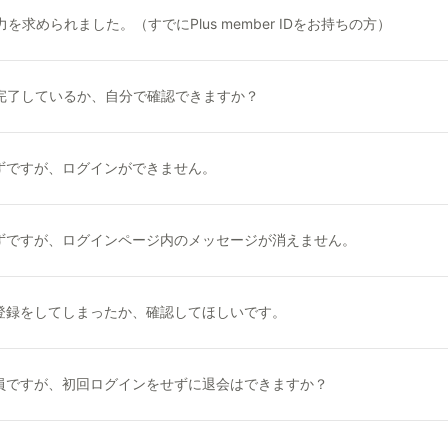
を求められました。（すでにPlus member IDをお持ちの方）
が完了しているか、自分で確認できますか？
ずですが、ログインができません。
ずですが、ログインページ内のメッセージが消えません。
登録をしてしまったか、確認してほしいです。
員ですが、初回ログインをせずに退会はできますか？