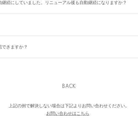
動継続にしていました。リニューアル後も自動継続になりますか？
認できますか？
BACK
上記の例で解決しない場合は下記よりお問い合わせください。
お問い合わせはこちら