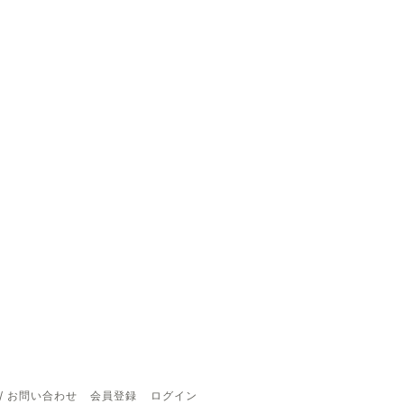
/ お問い合わせ
会員登録
ログイン