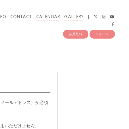
DEO
CONTACT
CALENDAR
GALLERY
会員登録
ログイン
（＝メールアドレス）が必須
ご利用いただけません。