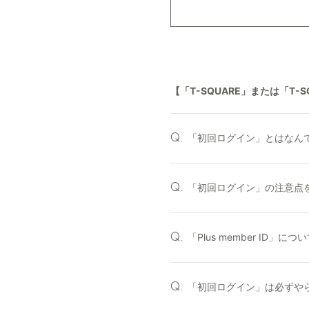
【「T-SQUARE」または「T-SQU
「初回ログイン」とはなん
Q.
「初回ログイン」の注意点
Q.
「Plus member ID」
Q.
「初回ログイン」は必ずや
Q.