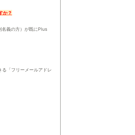
すか？
名義の方）が既にPlus
。
できる「フリーメールアドレ