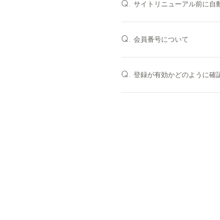
サイトリニューアル前に自
Q.
会員番号について
Q.
登録が有効かどのように確
Q.