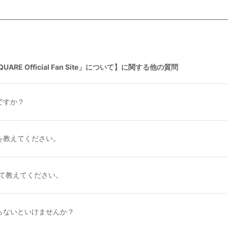
ARE Official Fan Site」について】に関する他の質問
ですか？
を教えてください。
について教えてください。
らないといけませんか？