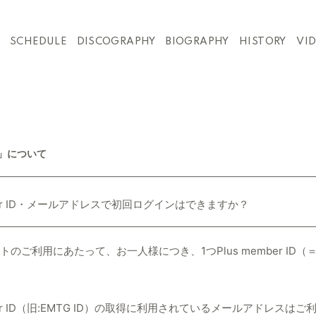
SCHEDULE
DISCOGRAPHY
BIOGRAPHY
HISTORY
VI
ite」について
mber ID・メールアドレスで初回ログインはできますか？
のご利用にあたって、お一人様につき、1つPlus member ID
mber ID（旧:EMTG ID）の取得に利用されているメールアドレスは