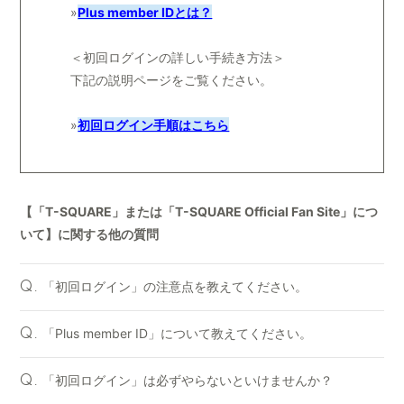
»
Plus member IDとは？
＜初回ログインの詳しい手続き方法＞
下記の説明ページをご覧ください。
»
初回ログイン手順はこちら
【「T-SQUARE」または「T-SQUARE Official Fan Site」につ
いて】に関する他の質問
「初回ログイン」の注意点を教えてください。
Q.
「Plus member ID」について教えてください。
Q.
「初回ログイン」は必ずやらないといけませんか？
Q.