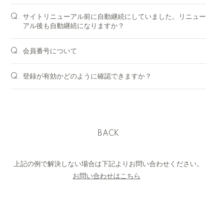
サイトリニューアル前に自動継続にしていました。リニュー
Q.
アル後も自動継続になりますか？
会員番号について
Q.
登録が有効かどのように確認できますか？
Q.
BACK
上記の例で解決しない場合は下記よりお問い合わせください。
お問い合わせはこちら