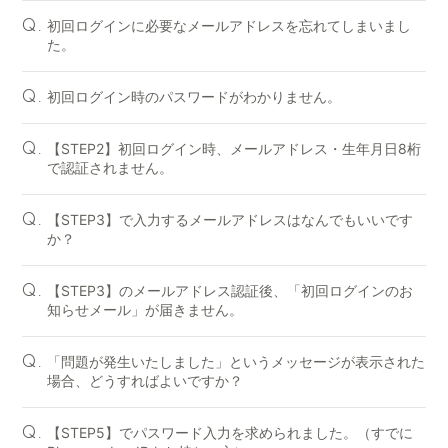
初回ログインに必要なメールアドレスを忘れてしまいまし
Q.
た。
初回ログイン時のパスワードがわかりません。
Q.
【STEP2】初回ログイン時、メールアドレス・生年月日8桁
Q.
で認証されません。
【STEP3】で入力するメールアドレスはなんでもいいです
Q.
か？
【STEP3】のメールアドレス認証後、「初回ログインのお
Q.
知らせメール」が届きません。
「問題が発生いたしました」というメッセージが表示された
Q.
場合、どうすればよいですか？
【STEP5】でパスワード入力を求められました。（すでに
Q.