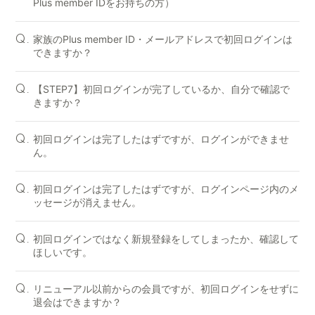
Plus member IDをお持ちの方）
家族のPlus member ID・メールアドレスで初回ログインは
Q.
できますか？
【STEP7】初回ログインが完了しているか、自分で確認で
Q.
きますか？
初回ログインは完了したはずですが、ログインができませ
Q.
ん。
初回ログインは完了したはずですが、ログインページ内のメ
Q.
ッセージが消えません。
初回ログインではなく新規登録をしてしまったか、確認して
Q.
ほしいです。
リニューアル以前からの会員ですが、初回ログインをせずに
Q.
退会はできますか？