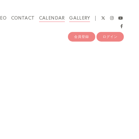
DEO
CONTACT
CALENDAR
GALLERY
会員登録
ログイン