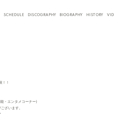
SCHEDULE
DISCOGRAPHY
BIOGRAPHY
HISTORY
VI
演！！
芸能・エンタメコーナー)
がございます。