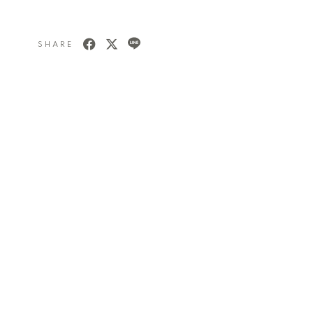
SHARE