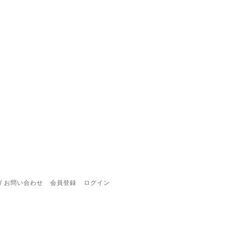
/ お問い合わせ
会員登録
ログイン