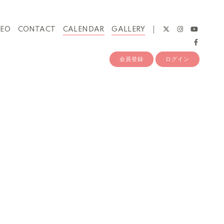
DEO
CONTACT
CALENDAR
GALLERY
会員登録
ログイン