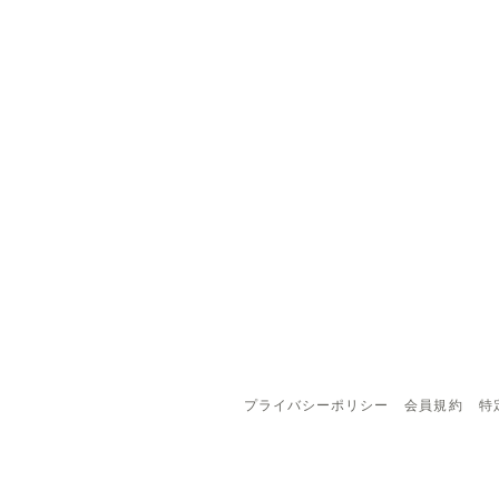
プライバシーポリシー
会員規約
特