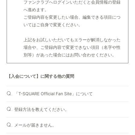
ファンクラブへログインいただくと会員情報の登録
へ進めます。
ご登録内容を変更したい場合、編集できる項目につ
いてはご自身で変更ください。
上記をお試しいただいてもエラーが解消しなかった
場合や、ご登録内容で変更できない項目（名字や性
別等）があった場合にはお問い合わせください。
【入会について】に関する他の質問
「T-SQUARE Official Fan Site」について
Q.
登録方法を教えてください。
Q.
メールが届きません。
Q.