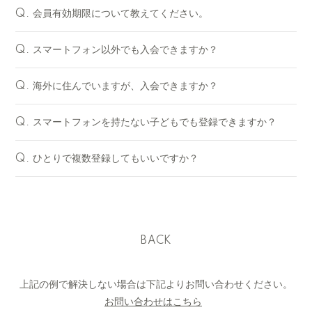
会員有効期限について教えてください。
Q.
スマートフォン以外でも入会できますか？
Q.
海外に住んでいますが、入会できますか？
Q.
スマートフォンを持たない子どもでも登録できますか？
Q.
ひとりで複数登録してもいいですか？
Q.
BACK
上記の例で解決しない場合は下記よりお問い合わせください。
お問い合わせはこちら