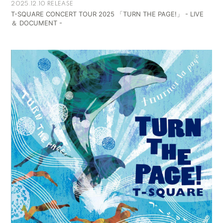
2025.12.10 RELEASE
T-SQUARE CONCERT TOUR 2025 「TURN THE PAGE!」 - LIVE
＆ DOCUMENT -